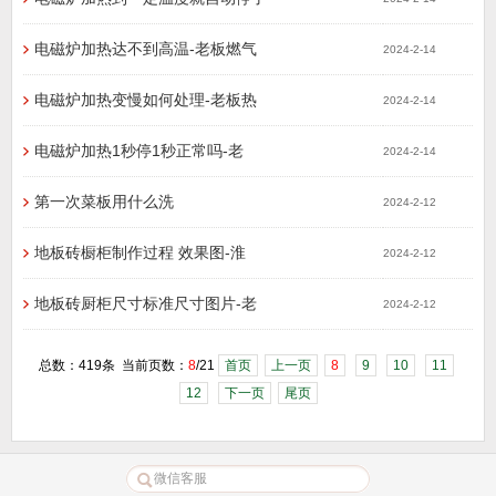
电磁炉加热达不到高温-老板燃气
2024-2-14
电磁炉加热变慢如何处理-老板热
2024-2-14
电磁炉加热1秒停1秒正常吗-老
2024-2-14
第一次菜板用什么洗
2024-2-12
地板砖橱柜制作过程 效果图-淮
2024-2-12
地板砖厨柜尺寸标准尺寸图片-老
2024-2-12
总数：419条 当前页数：
8
/21
首页
上一页
8
9
10
11
12
下一页
尾页