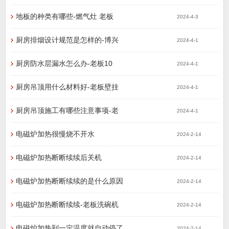
地板的种类有哪些-燃气灶 老板
2024-4-3
厨房排烟设计规范是怎样的-博兴
2024-4-1
厨房防水层漏水怎么办-老板10
2024-4-1
厨房吊顶用什么材料好-老板壁挂
2024-4-1
厨房吊顶施工有哪些注意事项-老
2024-4-1
电磁炉加热很慢烧不开水
2024-2-14
电磁炉加热断断续续后关机
2024-2-14
电磁炉加热断断续续的是什么原因
2024-2-14
电磁炉加热断断续续-老板洗碗机
2024-2-14
电磁炉加热到一定温度就自动停了
2024-2-14