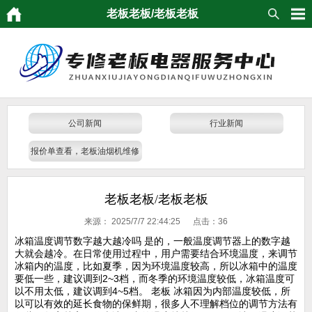
老板老板/老板老板
公司新闻
行业新闻
报价单查看，老板油烟机维修
发票，维修报价
老板老板/老板老板
来源：
2025/7/7 22:44:25 点击：
36
冰箱温度调节数字越大越冷吗 是的，一般温度调节器上的数字越
大就会越冷。在日常使用过程中，用户需要结合环境温度，来调节
冰箱内的温度，比如夏季，因为环境温度较高，所以冰箱中的温度
要低一些，建议调到2~3档，而冬季的环境温度较低，冰箱温度可
以不用太低，建议调到4~5档。 老板 冰箱因为内部温度较低，所
以可以有效的延长食物的保鲜期，很多人不理解档位的调节方法有